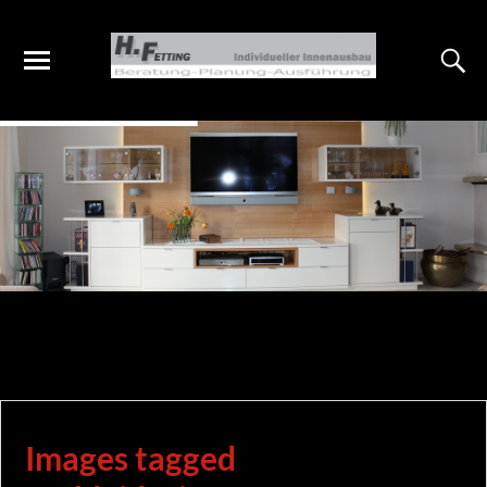
Images tagged