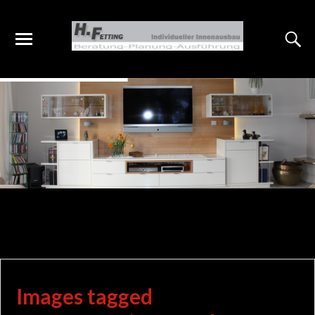
Images tagged