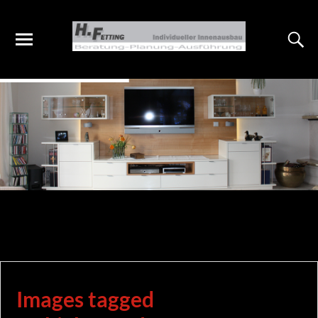
Images tagged